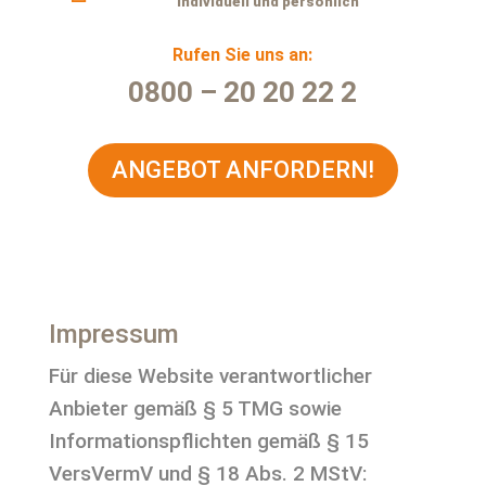
individuell und persönlich
Rufen Sie uns an:
0800 – 20 20 22 2
ANGEBOT ANFORDERN!
Impressum
Für diese Website verantwortlicher
Anbieter gemäß § 5 TMG sowie
Informationspflichten gemäß § 15
VersVermV und § 18 Abs. 2 MStV: