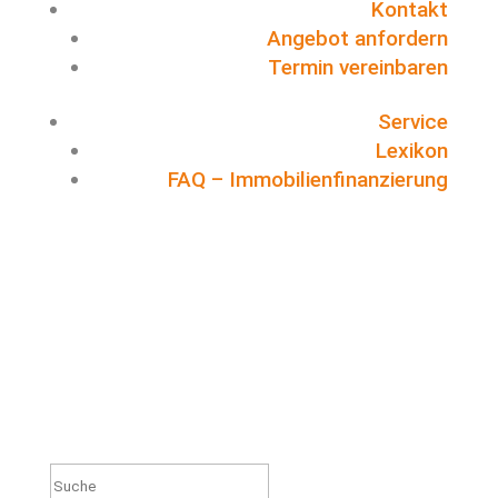
Kontakt
Angebot anfordern
Termin vereinbaren
Service
Lexikon
FAQ – Immobilienfinanzierung
Suchen