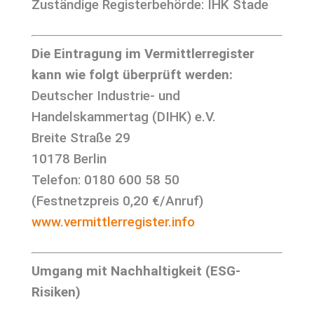
Zuständige Registerbehörde: IHK Stade
Die Eintragung im Vermittlerregister
kann wie folgt überprüft werden:
Deutscher Industrie- und
Handelskammertag (DIHK) e.V.
Breite Straße 29
10178 Berlin
Telefon: 0180 600 58 50
(Festnetzpreis 0,20 €/Anruf)
www.vermittlerregister.info
Umgang mit Nachhaltigkeit (ESG-
Risiken)