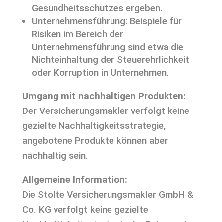
Gesundheitsschutzes ergeben.
Unternehmensführung: Beispiele für
Risiken im Bereich der
Unternehmensführung sind etwa die
Nichteinhaltung der Steuerehrlichkeit
oder Korruption in Unternehmen.
Umgang mit nachhaltigen Produkten:
Der Versicherungsmakler verfolgt keine
gezielte Nachhaltigkeitsstrategie,
angebotene Produkte können aber
nachhaltig sein.
Allgemeine Information:
Die Stolte Versicherungsmakler GmbH &
Co. KG verfolgt keine gezielte