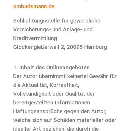
ombudsmann.de
Schlichtungsstelle für gewerbliche
Versicherungs- und Anlage- und
Kreditvermittlung
Glockengießerwall 2, 20095 Hamburg
1. Inhalt des Onlineangebotes
Der Autor übernimmt keinerlei Gewähr für
die Aktualität, Korrektheit,
Vollständigkeit oder Qualität der
bereitgestellten Informationen.
Haftungsansprüche gegen den Autor,
welche sich auf Schäden materieller oder
ideeller Art beziehen, die durch die