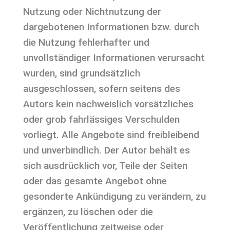
Nutzung oder Nichtnutzung der
dargebotenen Informationen bzw. durch
die Nutzung fehlerhafter und
unvollständiger Informationen verursacht
wurden, sind grundsätzlich
ausgeschlossen, sofern seitens des
Autors kein nachweislich vorsätzliches
oder grob fahrlässiges Verschulden
vorliegt. Alle Angebote sind freibleibend
und unverbindlich. Der Autor behält es
sich ausdrücklich vor, Teile der Seiten
oder das gesamte Angebot ohne
gesonderte Ankündigung zu verändern, zu
ergänzen, zu löschen oder die
Veröffentlichung zeitweise oder