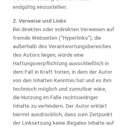
endgültig einzustellen.
2. Verweise und Links
Bei direkten oder indirekten Verweisen auf
fremde Webseiten (“Hyperlinks”), die
außerhalb des Verantwortungsbereiches
des Autors liegen, würde eine
Haftungsverpflichtung ausschließlich in
dem Fall in Kraft treten, in dem der Autor
von den Inhalten Kenntnis hat und es ihm
technisch möglich und zumutbar wäre,
die Nutzung im Falle rechtswidriger
Inhalte zu verhindern. Der Autor erklärt
hiermit ausdrücklich, dass zum Zeitpunkt
der Linksetzung keine illegalen Inhalte auf