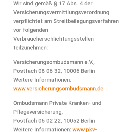
Wir sind gemäß § 17 Abs. 4 der
Versicherungsvermittlungsverordnung
verpflichtet am Streitbeilegungsverfahren
vor folgenden
Verbraucherschlichtungsstellen
teilzunehmen:
Versicherungsombudsmann e.V.,
Postfach 08 06 32, 10006 Berlin
Weitere Informationen:
www.versicherungsombudsmann.de
Ombudsmann Private Kranken- und
Pflegeversicherung,
Postfach 06 02 22, 10052 Berlin
Weitere Informationen:
www.pkv-