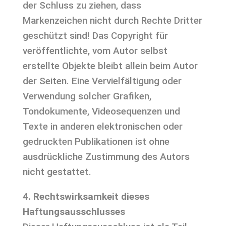
der Schluss zu ziehen, dass
Markenzeichen nicht durch Rechte Dritter
geschützt sind! Das Copyright für
veröffentlichte, vom Autor selbst
erstellte Objekte bleibt allein beim Autor
der Seiten. Eine Vervielfältigung oder
Verwendung solcher Grafiken,
Tondokumente, Videosequenzen und
Texte in anderen elektronischen oder
gedruckten Publikationen ist ohne
ausdrückliche Zustimmung des Autors
nicht gestattet.
4. Rechtswirksamkeit dieses
Haftungsausschlusses