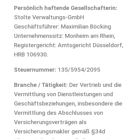
Persönlich haftende Gesellschafterin:
Stolte Verwaltungs-GmbH
Geschäftsführer: Maximilian Böcking
Unternehmenssitz: Monheim am Rhein,
Registergericht: Amtsgericht Düsseldorf,
HRB 106930.
Steuernummer:
135/5954/2095
Branche / Tätigkeit:
Der Vertrieb und die
Vermittlung von Dienstleistungen und
Geschäftsbeziehungen, insbesondere die
Vermittlung des Abschlusses von
Versicherungsverträgen als
Versicherungsmakler gemäß §34d