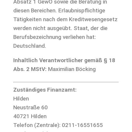
Absatz 1 GewO sowie die Beratung in
diesen Bereichen. Erlaubnispflichtige
Tätigkeiten nach dem Kreditwesengesetz
werden nicht ausgeübt. Staat, der die
Berufsbezeichnung verliehen hat:
Deutschland.
Inhaltlich Verantwortlicher gemäß § 18
Abs. 2 MStV:
Maximilian Böcking
Zuständiges Finanzamt:
Hilden
Neustraße 60
40721 Hilden
Telefon (Zentrale): 0211-16551655