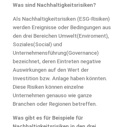
Was sind Nachhaltigkeitsrisiken?
Als Nachhaltigkeitsrisiken (ESG-Risiken)
werden Ereignisse oder Bedingungen aus
den drei Bereichen Umwelt(Enviroment),
Soziales(Social) und
Unternehmensführung(Governance)
bezeichnet, deren Eintreten negative
Auswirkungen auf den Wert der
Investition bzw. Anlage haben könnten.
Diese Risiken können einzelne
Unternehmen genauso wie ganze
Branchen oder Regionen betreffen.
Was gibt es für Beispiele für
Nachhaltigkeitsrisiken in den drei