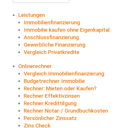
nach:
Leistungen
Immobilienfinanzierung
Immobilie kaufen ohne Eigenkapital
Anschlussfinanzierung
Gewerbliche Finanzierung
Vergleich Privatkredite
Onlinerechner
Vergleich Immobilienfinanzierung
Budgetrechner Immobilie
Rechner: Mieten oder Kaufen?
Rechner Effektivzinsen
Rechner Kredittilgung
Rechner Notar-/ Grundbuchkosten
Persönlicher Zinssatz
Zins Check