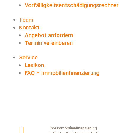
Vorfälligkeitsentschädigungsrechner
Team
Kontakt
Angebot anfordern
Termin vereinbaren
Service
Lexikon
FAQ – Immobilienfinanzierung

Ihre Immobilienfinanzierung