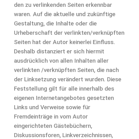
den zu verlinkenden Seiten erkennbar
waren. Auf die aktuelle und zukünftige
Gestaltung, die Inhalte oder die
Urheberschaft der verlinkten/verknüpften
Seiten hat der Autor keinerlei Einfluss.
Deshalb distanziert er sich hiermit
ausdrücklich von allen Inhalten aller
verlinkten /verknüpften Seiten, die nach
der Linksetzung verändert wurden. Diese
Feststellung gilt für alle innerhalb des
eigenen Internetangebotes gesetzten
Links und Verweise sowie für
Fremdeinträge in vom Autor
eingerichteten Gästebüchern,
Diskussionsforen, Linkverzeichnissen,