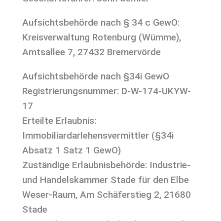
Aufsichtsbehörde nach § 34 c GewO:
Kreisverwaltung Rotenburg (Wümme),
Amtsallee 7, 27432 Bremervörde
Aufsichtsbehörde nach §34i GewO
Registrierungsnummer: D-W-174-UKYW-
17
Erteilte Erlaubnis:
Immobiliardarlehensvermittler (§34i
Absatz 1 Satz 1 GewO)
Zuständige Erlaubnisbehörde: Industrie-
und Handelskammer Stade für den Elbe
Weser-Raum, Am Schäferstieg 2, 21680
Stade