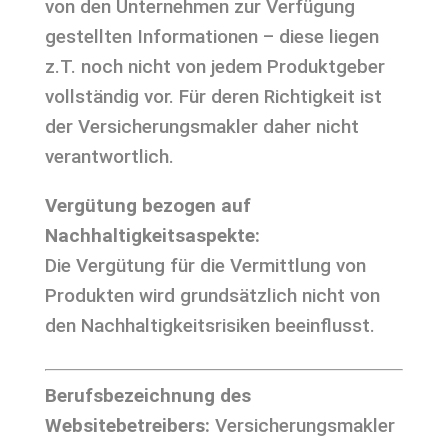
von den Unternehmen zur Verfügung
gestellten Informationen – diese liegen
z.T. noch nicht von jedem Produktgeber
vollständig vor. Für deren Richtigkeit ist
der Versicherungsmakler daher nicht
verantwortlich.
Vergütung bezogen auf
Nachhaltigkeitsaspekte:
Die Vergütung für die Vermittlung von
Produkten wird grundsätzlich nicht von
den Nachhaltigkeitsrisiken beeinflusst.
Berufsbezeichnung des
Websitebetreibers:
Versicherungsmakler