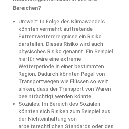
Bereichen?
Umwelt: In Folge des Klimawandels
könnten vermehrt auftretende
Extremwetterereignisse ein Risiko
darstellen. Dieses Risiko wird auch
physisches Risiko genannt. Ein Beispiel
hierfür wäre eine extreme
Wetterperiode in einer bestimmten
Region. Dadurch könnten Pegel von
Transportwegen wie Flüssen so weit
sinken, dass der Transport von Waren
beeinträchtigt werden könnte.
Soziales: Im Bereich des Sozialen
könnten sich Risiken zum Beispiel aus
der Nichteinhaltung von
arbeitsrechtlichen Standards oder des