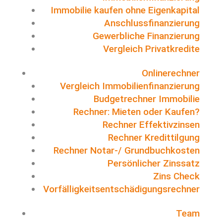
Immobilie kaufen ohne Eigenkapital
Anschlussfinanzierung
Gewerbliche Finanzierung
Vergleich Privatkredite
Onlinerechner
Vergleich Immobilienfinanzierung
Budgetrechner Immobilie
Rechner: Mieten oder Kaufen?
Rechner Effektivzinsen
Rechner Kredittilgung
Rechner Notar-/ Grundbuchkosten
Persönlicher Zinssatz
Zins Check
Vorfälligkeitsentschädigungsrechner
Team