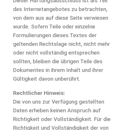
Dieser Haftungsausschluss ist als Teil
des Internetangebotes zu betrachten,
von dem aus auf diese Seite verwiesen
wurde. Sofern Teile oder einzelne
Formulierungen dieses Textes der
geltenden Rechtslage nicht, nicht mehr
oder nicht vollständig entsprechen
sollten, bleiben die übrigen Teile des
Dokumentes in ihrem Inhalt und ihrer
Gültigkeit davon unberührt.
Rechtlicher Hinweis:
Die von uns zur Verfügung gestellten
Daten erheben keinen Anspruch auf
Richtigkeit oder Vollständigkeit. Für die
Richtigkeit und Vollständigkeit der von