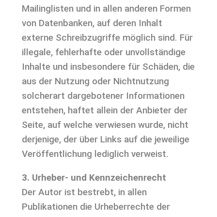
Mailinglisten und in allen anderen Formen
von Datenbanken, auf deren Inhalt
externe Schreibzugriffe möglich sind. Für
illegale, fehlerhafte oder unvollständige
Inhalte und insbesondere für Schäden, die
aus der Nutzung oder Nichtnutzung
solcherart dargebotener Informationen
entstehen, haftet allein der Anbieter der
Seite, auf welche verwiesen wurde, nicht
derjenige, der über Links auf die jeweilige
Veröffentlichung lediglich verweist.
3. Urheber- und Kennzeichenrecht
Der Autor ist bestrebt, in allen
Publikationen die Urheberrechte der