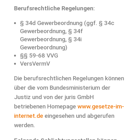
Berufsrechtliche Regelungen
:
§ 34d Gewerbeordnung (ggf. § 34c
Gewerbeordnung, § 34f
Gewerbeordnung, § 34i
Gewerbeordnung)
§§ 59-68 VVG
VersVermV
Die berufsrechtlichen Regelungen können
über die vom Bundesministerium der
Justiz und von der juris GmbH
betriebenen Homepage
www.gesetze-im-
internet.de
eingesehen und abgerufen
werden.