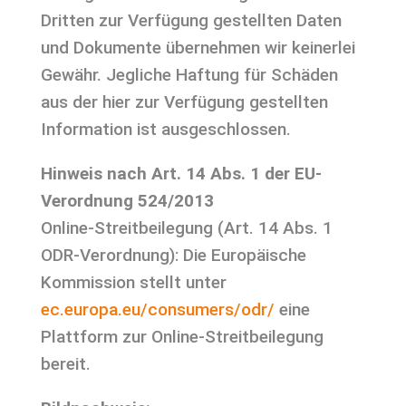
Dritten zur Verfügung gestellten Daten
und Dokumente übernehmen wir keinerlei
Gewähr. Jegliche Haftung für Schäden
aus der hier zur Verfügung gestellten
Information ist ausgeschlossen.
Hinweis nach Art. 14 Abs. 1 der EU-
Verordnung 524/2013
Online-Streitbeilegung (Art. 14 Abs. 1
ODR-Verordnung): Die Europäische
Kommission stellt unter
ec.europa.eu/consumers/odr/
eine
Plattform zur Online-Streitbeilegung
bereit.