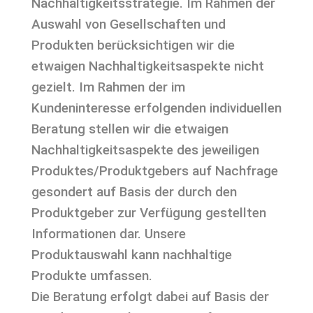
Nachhaltigkeitsstrategie. Im Rahmen der
Auswahl von Gesellschaften und
Produkten berücksichtigen wir die
etwaigen Nachhaltigkeitsaspekte nicht
gezielt. Im Rahmen der im
Kundeninteresse erfolgenden individuellen
Beratung stellen wir die etwaigen
Nachhaltigkeitsaspekte des jeweiligen
Produktes/Produktgebers auf Nachfrage
gesondert auf Basis der durch den
Produktgeber zur Verfügung gestellten
Informationen dar. Unsere
Produktauswahl kann nachhaltige
Produkte umfassen.
Die Beratung erfolgt dabei auf Basis der