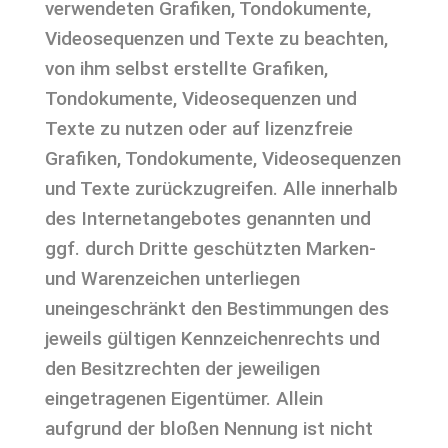
verwendeten Grafiken, Tondokumente,
Videosequenzen und Texte zu beachten,
von ihm selbst erstellte Grafiken,
Tondokumente, Videosequenzen und
Texte zu nutzen oder auf lizenzfreie
Grafiken, Tondokumente, Videosequenzen
und Texte zurückzugreifen. Alle innerhalb
des Internetangebotes genannten und
ggf. durch Dritte geschützten Marken-
und Warenzeichen unterliegen
uneingeschränkt den Bestimmungen des
jeweils gültigen Kennzeichenrechts und
den Besitzrechten der jeweiligen
eingetragenen Eigentümer. Allein
aufgrund der bloßen Nennung ist nicht