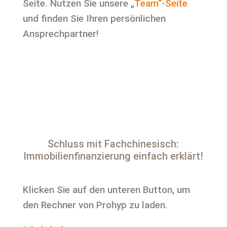
Seite. Nutzen Sie unsere „
Team“-Seite
und finden Sie Ihren persönlichen
Ansprechpartner!
Schluss mit Fachchinesisch:
Immobilienfinanzierung einfach erklärt!
Klicken Sie auf den unteren Button, um
den Rechner von Prohyp zu laden.