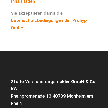
Inhalt laden
Sie akzeptieren damit die
Datenschutzbedingungen der Prohyp
GmbH
Stolte Versicherungsmakler
GmbH & Co.
KG
Rheinpromenade 13 40789 Monheim am
Rhein