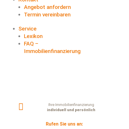
Angebot anfordern
Termin vereinbaren
Service
Lexikon
FAQ –
Immobilienfinanzierung

Ihre Immobilienfinanzierung
individuell und persönlich
Rufen Sie uns an: