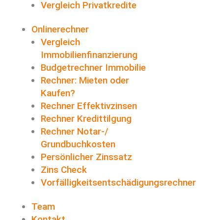
Vergleich Privatkredite
Onlinerechner
Vergleich
Immobilienfinanzierung
Budgetrechner Immobilie
Rechner: Mieten oder
Kaufen?
Rechner Effektivzinsen
Rechner Kredittilgung
Rechner Notar-/
Grundbuchkosten
Persönlicher Zinssatz
Zins Check
Vorfälligkeitsentschädigungsrechner
Team
Kontakt