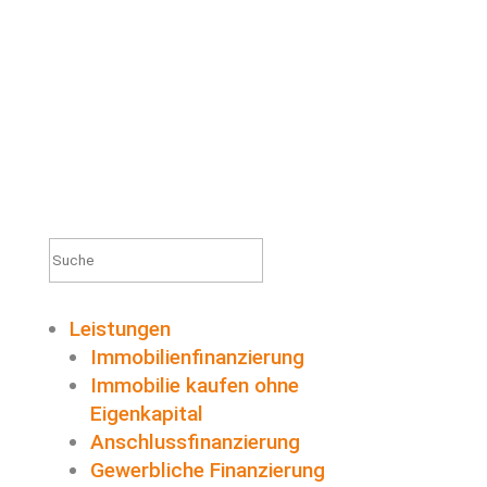
Suchen
nach:
Leistungen
Immobilienfinanzierung
Immobilie kaufen ohne
Eigenkapital
Anschlussfinanzierung
Gewerbliche Finanzierung