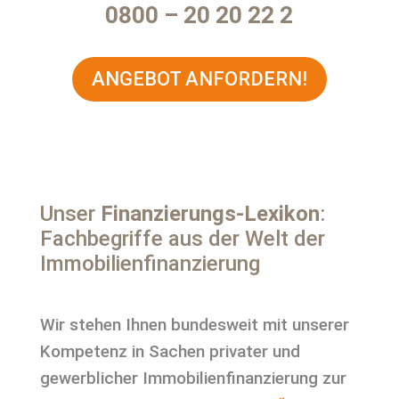
0800 – 20 20 22 2
ANGEBOT ANFORDERN!
Unser
Finanzierungs-Lexikon
:
Fachbegriffe aus der Welt der
Immobilienfinanzierung
Wir stehen Ihnen bundesweit mit unserer
Kompetenz in Sachen privater und
gewerblicher Immobilienfinanzierung zur