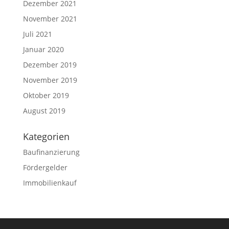
Dezember 2021
November 2021
Juli 2021
Januar 2020
Dezember 2019
November 2019
Oktober 2019
August 2019
Kategorien
Baufinanzierung
Fördergelder
Immobilienkauf