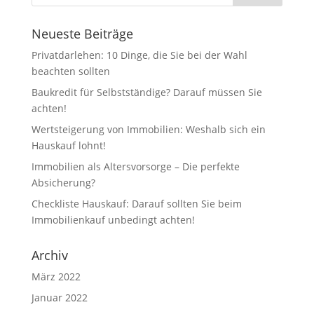
Neueste Beiträge
Privatdarlehen: 10 Dinge, die Sie bei der Wahl
beachten sollten
Baukredit für Selbstständige? Darauf müssen Sie
achten!
Wertsteigerung von Immobilien: Weshalb sich ein
Hauskauf lohnt!
Immobilien als Altersvorsorge – Die perfekte
Absicherung?
Checkliste Hauskauf: Darauf sollten Sie beim
Immobilienkauf unbedingt achten!
Archiv
März 2022
Januar 2022