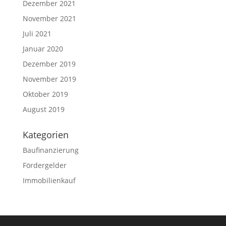
Dezember 2021
November 2021
Juli 2021
Januar 2020
Dezember 2019
November 2019
Oktober 2019
August 2019
Kategorien
Baufinanzierung
Fördergelder
Immobilienkauf